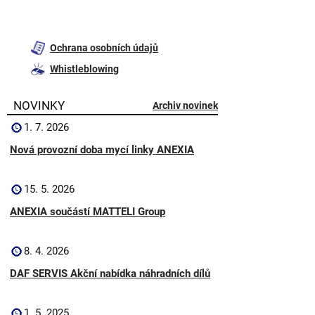
Ochrana osobních údajů
Whistleblowing
NOVINKY
Archiv novinek
1. 7. 2026
Nová provozní doba mycí linky ANEXIA
15. 5. 2026
ANEXIA součástí MATTELI Group
8. 4. 2026
DAF SERVIS Akční nabídka náhradních dílů
1. 5. 2025