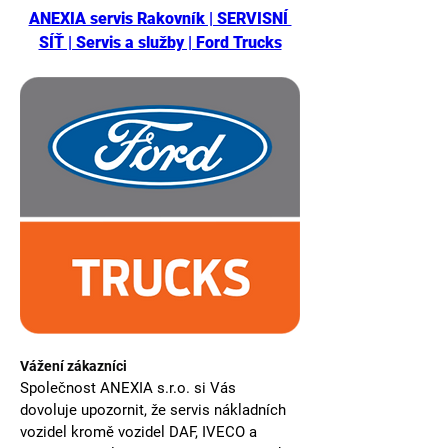
ANEXIA servis Rakovník | SERVISNÍ 
SÍŤ | Servis a služby | Ford Trucks
Vážení zákazníci 
Společnost ANEXIA s.r.o. si Vás 
dovoluje upozornit, že servis nákladních 
vozidel kromě vozidel DAF, IVECO a 