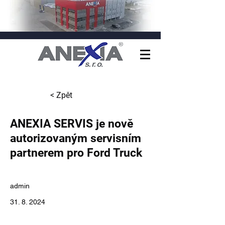
< Zpět
ANEXIA SERVIS je nově
autorizovaným servisním
partnerem pro Ford Truck
admin
31. 8. 2024