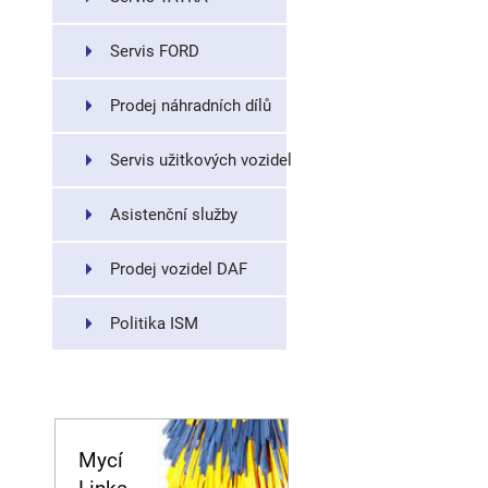
Servis FORD
Prodej náhradních dílů
Servis užitkových vozidel
Asistenční služby
Prodej vozidel DAF
Politika ISM
Mycí