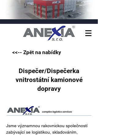
<<-- Zpět na nabídky
Dispečer/Dispečerka
vnitrostátní kamionové
dopravy
Jsme významnou rakovnickou společností 
zabývající se logistikou, skladováním, 