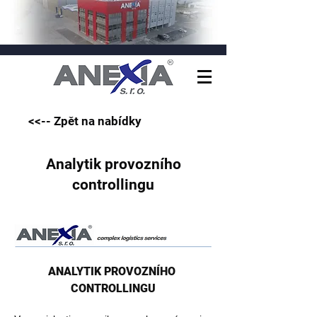
<<-- Zpět na nabídky
Analytik provozního
controllingu
ANALYTIK PROVOZNÍHO 
CONTROLLINGU