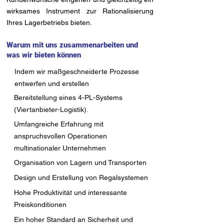
wirksames Instrument zur Rationalisierung
Ihres Lagerbetriebs bieten.
Warum mit uns zusammenarbeiten und
was wir bieten können
Indem wir maßgeschneiderte Prozesse
entwerfen und erstellen
Bereitstellung eines 4-PL-Systems
(Viertanbieter-Logistik).
Umfangreiche Erfahrung mit
anspruchsvollen Operationen
multinationaler Unternehmen
Organisation von Lagern und Transporten
Design und Erstellung von Regalsystemen
Hohe Produktivität und interessante
Preiskonditionen
Ein hoher Standard an Sicherheit und