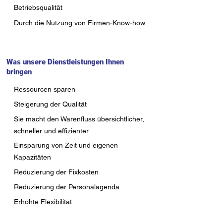
Betriebsqualität
Durch die Nutzung von Firmen-Know-how
Was unsere Dienstleistungen Ihnen
bringen
Ressourcen sparen
Steigerung der Qualität
Sie macht den Warenfluss übersichtlicher,
schneller und effizienter
Einsparung von Zeit und eigenen
Kapazitäten
Reduzierung der Fixkosten
Reduzierung der Personalagenda
Erhöhte Flexibilität