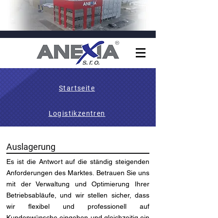
Startseite
Logistikzentren
Auslagerung
Es ist die Antwort auf die ständig steigenden
Anforderungen des Marktes. Betrauen Sie uns
mit der Verwaltung und Optimierung Ihrer
Betriebsabläufe, und wir stellen sicher, dass
wir flexibel und professionell auf
Kundenwünsche eingehen und gleichzeitig ein